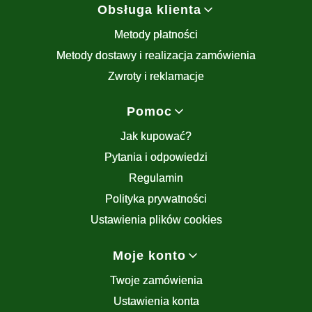
Obsługa klienta
Metody płatności
Metody dostawy i realizacja zamówienia
Zwroty i reklamacje
Pomoc
Jak kupować?
Pytania i odpowiedzi
Regulamin
Polityka prywatności
Ustawienia plików cookies
Moje konto
Twoje zamówienia
Ustawienia konta