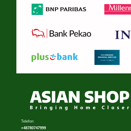
Telefon:
+48780747999