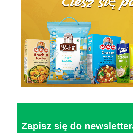
Zapisz się do newsletter