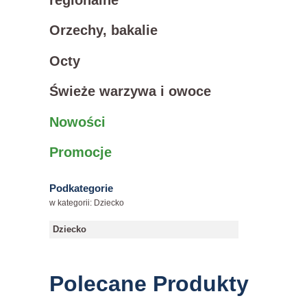
Orzechy, bakalie
Octy
Świeże warzywa i owoce
Nowości
Promocje
Podkategorie
w kategorii: Dziecko
Dziecko
Polecane Produkty