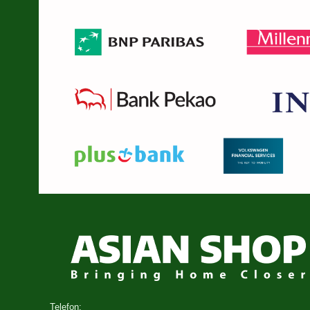
Telefon: