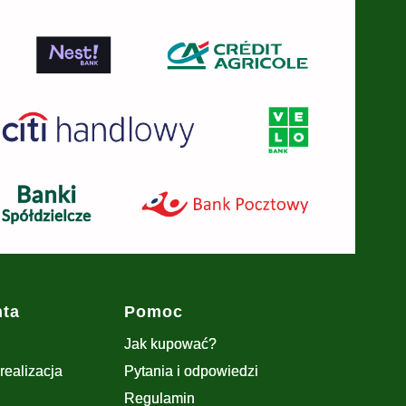
nta
Pomoc
Jak kupować?
realizacja
Pytania i odpowiedzi
Regulamin